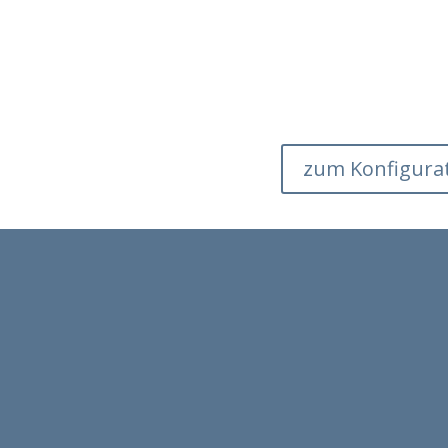
zum Konfigura