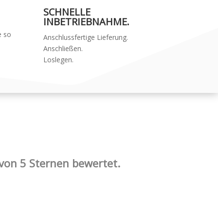
SCHNELLE
INBETRIEBNAHME.
e so
Anschlussfertige Lieferung.
Anschließen.
Loslegen.
 von 5 Sternen bewertet.