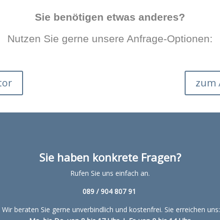
Sie benötigen etwas anderes?
Nutzen Sie gerne unsere Anfrage-Optionen:
tor
zum 
Sie haben konkrete Fragen?
Rufen Sie uns einfach an.
089 / 904 807 91
Wir beraten Sie gerne unverbindlich und kostenfrei. Sie erreichen uns: