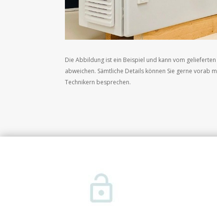
Die Abbildung ist ein Beispiel und kann vom gelieferte
abweichen. Sämtliche Details können Sie gerne vorab m
Technikern besprechen.