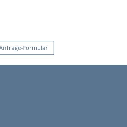
Anfrage-Formular