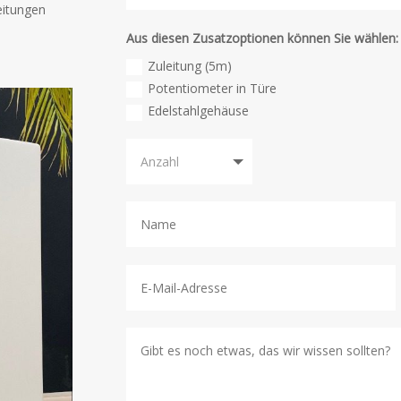
eitungen
Aus diesen Zusatzoptionen können Sie wählen:
Zuleitung (5m)
Potentiometer in Türe
Edelstahlgehäuse