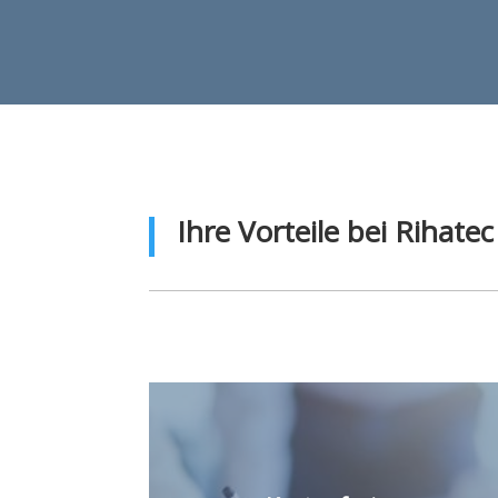
Ihre Vorteile bei Rihatec