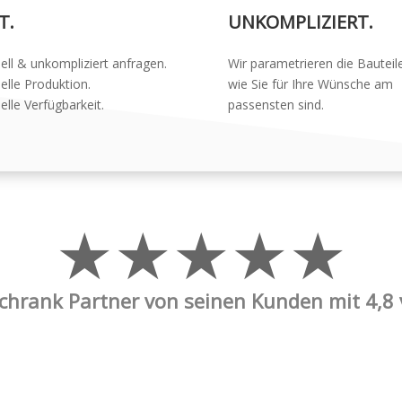
T.
UNKOMPLIZIERT.
ell & unkompliziert anfragen.
Wir parametrieren die Bauteil
elle Produktion.
wie Sie für Ihre Wünsche am
elle Verfügbarkeit.
passensten sind.
★★★★★
schrank Partner von seinen Kunden mit 4,8