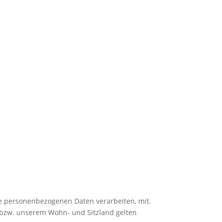
e personenbezogenen Daten verarbeiten, mit.
 bzw. unserem Wohn- und Sitzland gelten