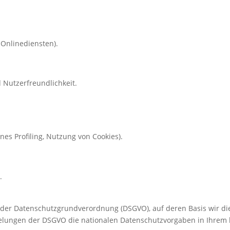
 Onlinediensten).
 Nutzerfreundlichkeit.
nes Profiling, Nutzung von Cookies).
.
 der Datenschutzgrundverordnung (DSGVO), auf deren Basis wir di
egelungen der DSGVO die nationalen Datenschutzvorgaben in Ihrem