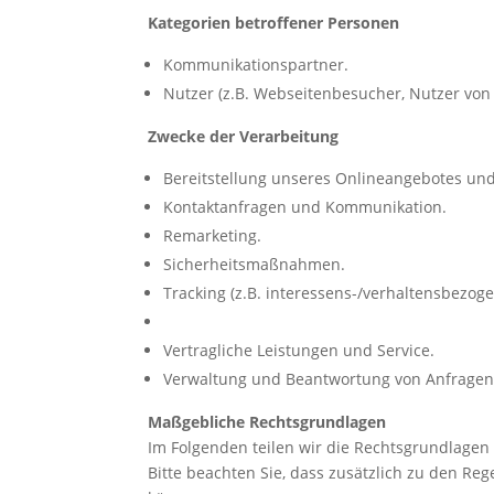
Kategorien betroffener Personen
Kommunikationspartner.
Nutzer (z.B. Webseitenbesucher, Nutzer von
Zwecke der Verarbeitung
Bereitstellung unseres Onlineangebotes und
Kontaktanfragen und Kommunikation.
Remarketing.
Sicherheitsmaßnahmen.
Tracking (z.B. interessens-/verhaltensbezoge
Vertragliche Leistungen und Service.
Verwaltung und Beantwortung von Anfragen
Maßgebliche Rechtsgrundlagen
Im Folgenden teilen wir die Rechtsgrundlagen
Bitte beachten Sie, dass zusätzlich zu den R