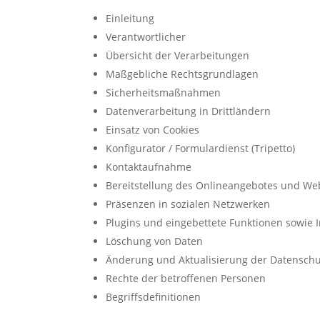
Einleitung
Verantwortlicher
Übersicht der Verarbeitungen
Maßgebliche Rechtsgrundlagen
Sicherheitsmaßnahmen
Datenverarbeitung in Drittländern
Einsatz von Cookies
Konfigurator / Formulardienst (Tripetto)
Kontaktaufnahme
Bereitstellung des Onlineangebotes und We
Präsenzen in sozialen Netzwerken
Plugins und eingebettete Funktionen sowie I
Löschung von Daten
Änderung und Aktualisierung der Datenschu
Rechte der betroffenen Personen
Begriffsdefinitionen