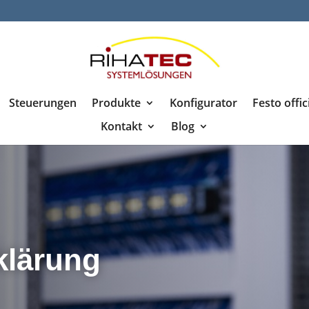
Steuerungen
Produkte
Konfigurator
Festo offic
Kontakt
Blog
klärung