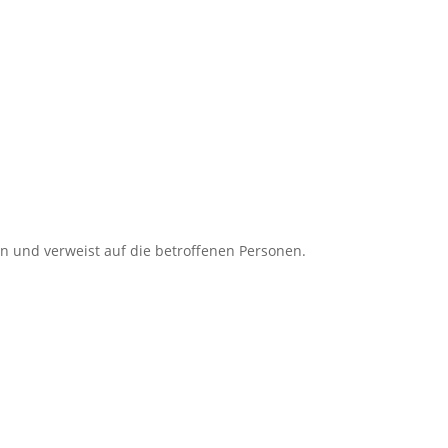
n und verweist auf die betroffenen Personen.