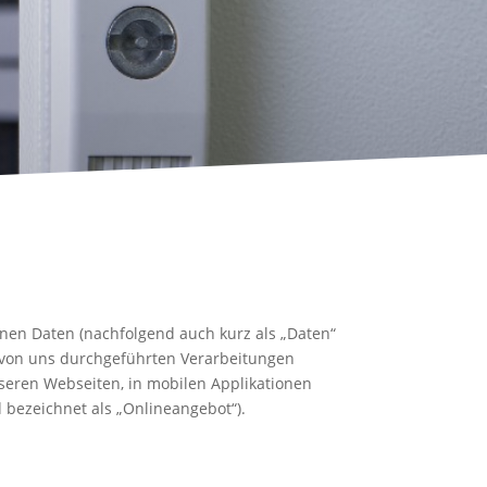
nen Daten (nachfolgend auch kurz als „Daten“
e von uns durchgeführten Verarbeitungen
eren Webseiten, in mobilen Applikationen
 bezeichnet als „Onlineangebot“).