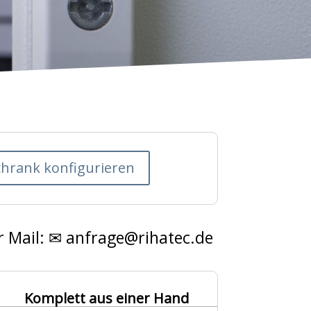
chrank konfigurieren
 Mail: ✉ anfrage@rihatec.de
Komplett aus einer Hand