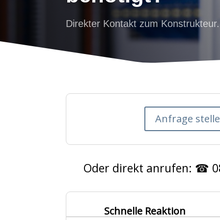
Direkter Kontakt zum Konstrukteur
Anfrage stell
Oder direkt anrufen: ☎ 0
Schnelle Reaktion