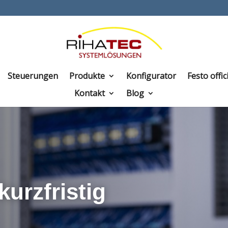
Steuerungen
Produkte
Konfigurator
Festo offic
Kontakt
Blog
urzfristig