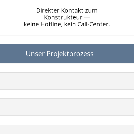
Direkter Kontakt zum
Konstrukteur —
keine Hotline, kein Call-Center.
Unser Projektprozess