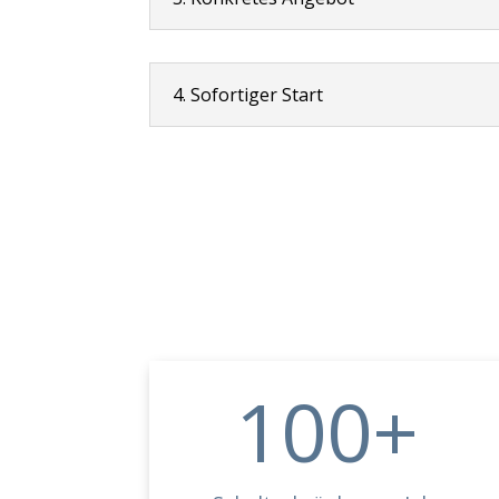
4. Sofortiger Start
100+