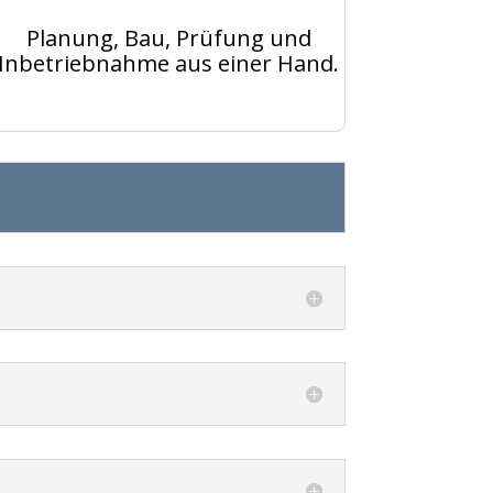
Planung, Bau, Prüfung und
Inbetriebnahme aus einer Hand.