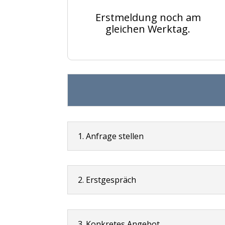
Erstmeldung noch am
gleichen Werktag.
1. Anfrage stellen
2. Erstgespräch
3. Konkretes Angebot