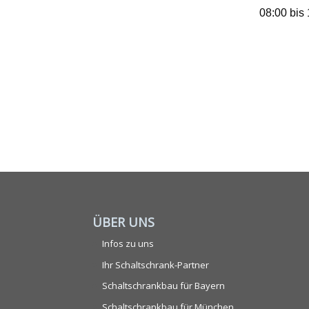
08:00 bis
ÜBER UNS
Infos zu uns
Ihr Schaltschrank-Partner
Schaltschrankbau für Bayern
Schaltschrankbau für München