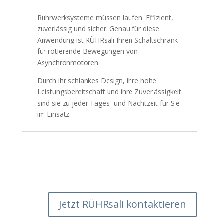
Rührwerksysteme müssen laufen. Effizient,
zuverlässig und sicher. Genau für diese
Anwendung ist RÜHRsali Ihren Schaltschrank
für rotierende Bewegungen von
Asynchronmotoren.
Durch ihr schlankes Design, ihre hohe
Leistungsbereitschaft und ihre Zuverlässigkeit
sind sie zu jeder Tages- und Nachtzeit für Sie
im Einsatz.
Jetzt RÜHRsali kontaktieren