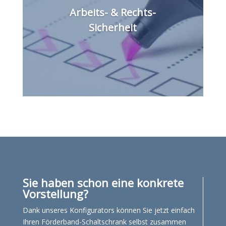
Arbeits- & Rechts-
Sicherheit
Sie haben schon eine konkrete
Vorstellung?
Dank unseres
Konfigurators
können Sie jetzt einfach
Ihren Förderband-Schaltschrank selbst zusammen