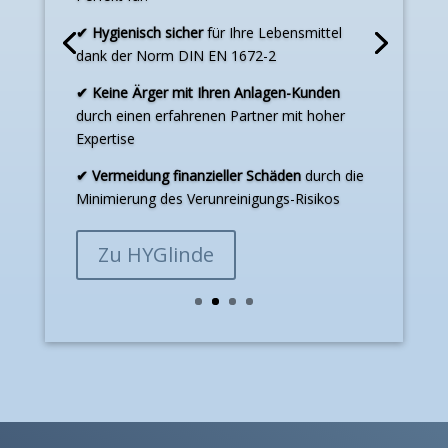
✔ Hygienisch sicher
für Ihre Lebensmittel
dank der Norm DIN EN 1672-2
✔ Keine Ärger mit Ihren Anlagen-Kunden
durch einen erfahrenen Partner mit hoher
Expertise
✔ Vermeidung finanzieller Schäden
durch die
Minimierung des Verunreinigungs-Risikos
Zu HYGlinde