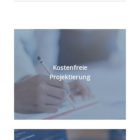
Kostenfreie
Projektierung