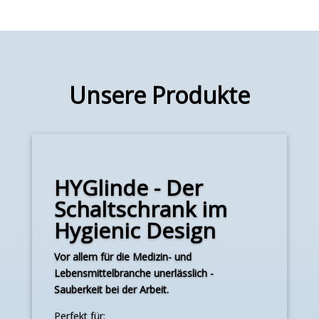
Unsere Produkte
HYGlinde - Der
Schaltschrank im
Hygienic Design
Vor allem für die Medizin- und
Lebensmittelbranche unerlässlich -
Sauberkeit bei der Arbeit.
Perfekt für: