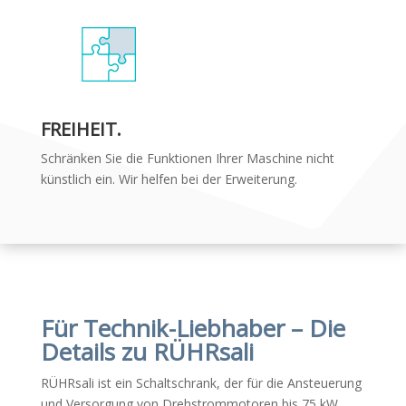
FREIHEIT.
Schränken Sie die Funktionen Ihrer Maschine nicht
künstlich ein. Wir helfen bei der Erweiterung.
Für Technik-Liebhaber – Die
Details zu RÜHRsali
RÜHRsali ist ein Schaltschrank, der für die Ansteuerung
und Versorgung von Drehstrommotoren bis 75 kW