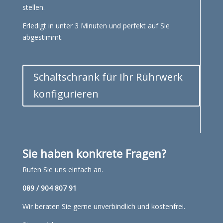
stellen.
Erledigt in unter 3 Minuten und perfekt auf Sie
abgestimmt.
Schaltschrank für Ihr Rührwerk
konfigurieren
Sie haben konkrete Fragen?
Rufen Sie uns einfach an.
089 / 904 807 91
Wir beraten Sie gerne unverbindlich und kostenfrei.