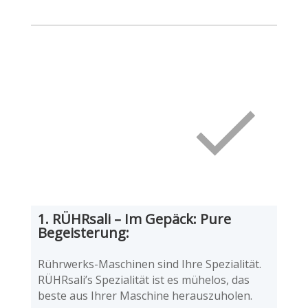
1. RÜHRsali – Im Gepäck: Pure
Begeisterung:
Rührwerks-Maschinen sind Ihre Spezialität.
RÜHRsali’s Spezialität ist es mühelos, das
beste aus Ihrer Maschine herauszuholen.