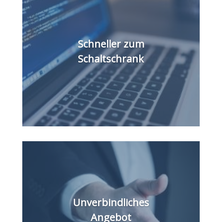
Schneller zum
Schaltschrank
Unverbindliches
Angebot