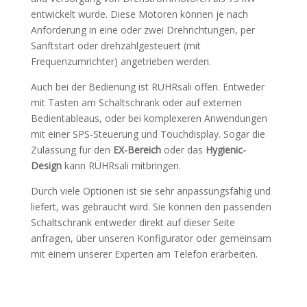
entwickelt wurde. Diese Motoren können je nach
Anforderung in eine oder zwei Drehrichtungen, per
Sanftstart oder drehzahlgesteuert (mit
Frequenzumrichter) angetrieben werden.
Auch bei der Bedienung ist RÜHRsali offen. Entweder
mit Tasten am Schaltschrank oder auf externen
Bedientableaus, oder bei komplexeren Anwendungen
mit einer SPS-Steuerung und Touchdisplay. Sogar die
Zulassung für den
EX-Bereich
oder das
Hygienic-
Design
kann RÜHRsali mitbringen.
Durch viele Optionen ist sie sehr anpassungsfähig und
liefert, was gebraucht wird. Sie können den passenden
Schaltschrank entweder direkt auf dieser Seite
anfragen, über unseren Konfigurator oder gemeinsam
mit einem unserer Experten am Telefon erarbeiten.