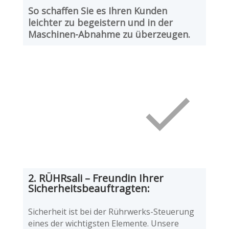
So schaffen Sie es Ihren Kunden
leichter zu begeistern und in der
Maschinen-Abnahme zu überzeugen.
2. RÜHRsali – Freundin Ihrer
Sicherheitsbeauftragten:
Sicherheit ist bei der Rührwerks-Steuerung
eines der wichtigsten Elemente. Unsere