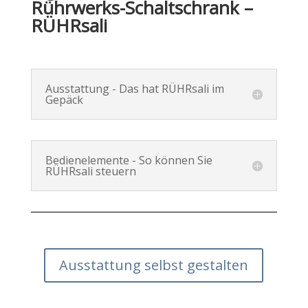
Rührwerks-Schaltschrank –
RÜHRsali
Ausstattung - Das hat RÜHRsali im
Gepäck
Bedienelemente - So können Sie
RÜHRsali steuern
Ausstattung selbst gestalten