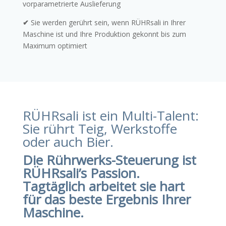
vorparametrierte Auslieferung
✔
Sie werden gerührt sein, wenn RÜHRsali in Ihrer
Maschine ist und Ihre Produktion gekonnt bis zum
Maximum optimiert
RÜHRsali ist ein Multi-Talent:
Sie rührt Teig, Werkstoffe
oder auch Bier.
Die Rührwerks-Steuerung ist
RÜHRsali’s Passion.
Tagtäglich arbeitet sie hart
für das beste Ergebnis Ihrer
Maschine.