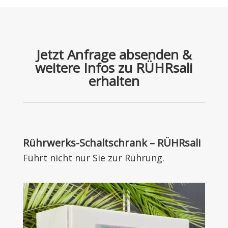
Jetzt Anfrage absenden &
weitere Infos zu RÜHRsali
erhalten
Rührwerks-Schaltschrank – RÜHRsali
Führt nicht nur Sie zur Rührung.