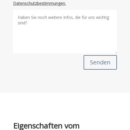
Datenschutzbestimmungen.
Senden
Eigenschaften vom