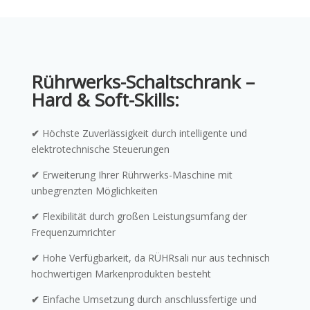
Rührwerks-Schaltschrank –
Hard & Soft-Skills:
✔
Höchste Zuverlässigkeit durch intelligente und
elektrotechnische Steuerungen
✔
Erweiterung Ihrer Rührwerks-Maschine mit
unbegrenzten Möglichkeiten
✔
Flexibilität durch großen Leistungsumfang der
Frequenzumrichter
✔
Hohe Verfügbarkeit, da RÜHRsali nur aus technisch
hochwertigen Markenprodukten besteht
✔
Einfache Umsetzung durch anschlussfertige und