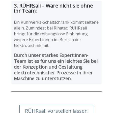
3. RÜHRsali – Wäre nicht sie ohne
ihr Team:
Ein Rührwerks-Schaltschrank kommt seltene
allein. Zumindest bei Rihatec. RÜHRsali
bringt für die reibungslose Einbindung
weitere Expert:innen im Bereich der
Elektrotechnik mit.
Durch unser starkes Expert:innen-
Team ist es für uns ein leichtes Sie bei
der Konzeption und Gestaltung
elektrotechnischer Prozesse in Ihrer
Maschine zu unterstützen.
RÜHRsali vorstellen lassen