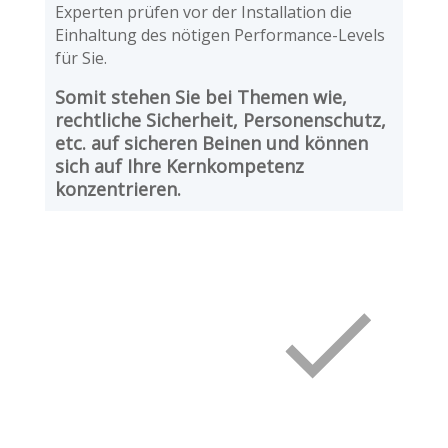
Experten prüfen vor der Installation die
Einhaltung des nötigen Performance-Levels
für Sie.
Somit stehen Sie bei Themen wie,
rechtliche Sicherheit, Personenschutz,
etc. auf sicheren Beinen und können
sich auf Ihre Kernkompetenz
konzentrieren.