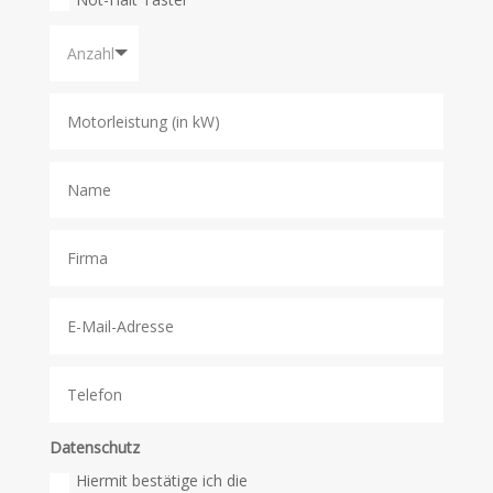
Datenschutz
Hiermit bestätige ich die