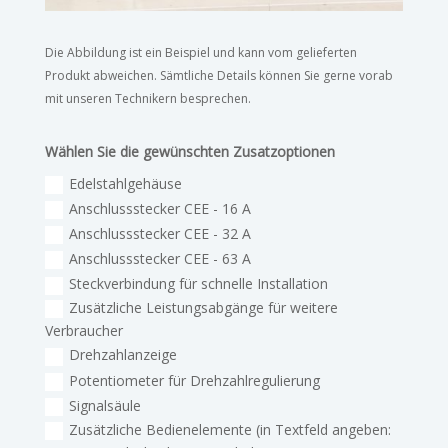
Die Abbildung ist ein Beispiel und kann vom gelieferten
Produkt abweichen. Sämtliche Details können Sie gerne vorab
mit unseren Technikern besprechen.
Wählen Sie die gewünschten Zusatzoptionen
Edelstahlgehäuse
Anschlussstecker CEE - 16 A
Anschlussstecker CEE - 32 A
Anschlussstecker CEE - 63 A
Steckverbindung für schnelle Installation
Zusätzliche Leistungsabgänge für weitere
Verbraucher
Drehzahlanzeige
Potentiometer für Drehzahlregulierung
Signalsäule
Zusätzliche Bedienelemente (in Textfeld angeben: