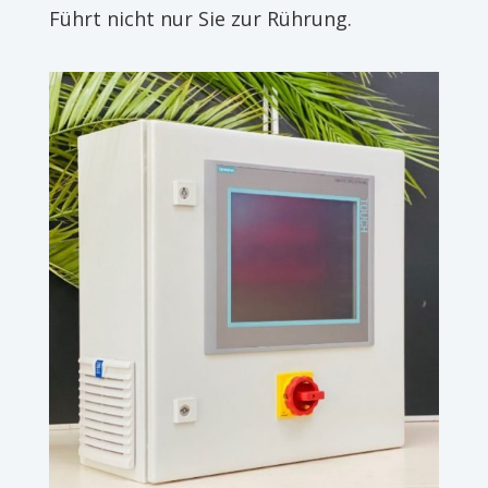
Führt nicht nur Sie zur Rührung.