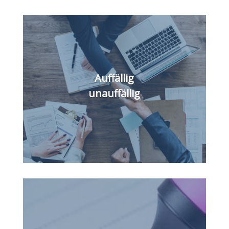
Auffällig
unauffällig