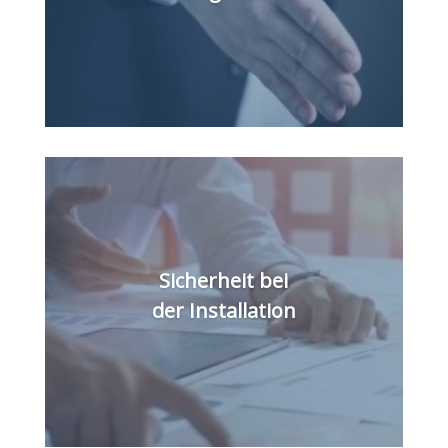
Sicherheit bei
der Installation