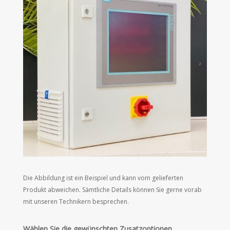
Die Abbildung ist ein Beispiel und kann vom gelieferten
Produkt abweichen. Sämtliche Details können Sie gerne vorab
mit unseren Technikern besprechen.
Wählen Sie die gewünschten Zusatzoptionen