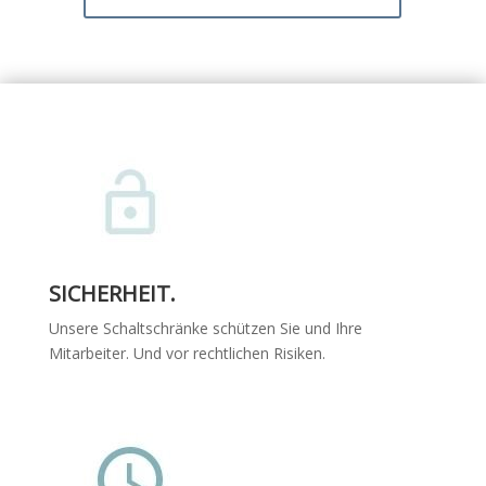
SICHERHEIT.
Unsere Schaltschränke schützen Sie und Ihre
Mitarbeiter. Und vor rechtlichen Risiken.