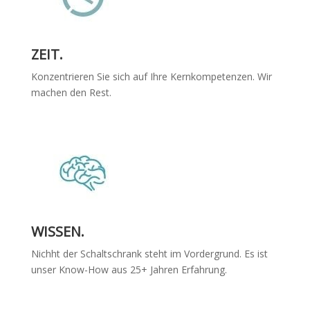
ZEIT.
Konzentrieren Sie sich auf Ihre Kernkompetenzen. Wir
machen den Rest.
WISSEN.
Nichht der Schaltschrank steht im Vordergrund. Es ist
unser Know-How aus 25+ Jahren Erfahrung.