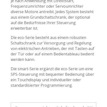
je nach Anwendung mit Direktstart,
Frequenzumrichter oder Servoumrichter
diverse Motore antreibt. Jedes System besteht
aus einem Grundschaltschrank, der optional
auf die Bedürfnisse Ihrer Steuerung
erweiterbar ist.
Die eco-Serie besteht aus einem robusten
Schaltschrank zur Versorgung und Regelung
von elektrischen Antrieben, der mit Tasten auf
der Tür oder auf einem Bedientableau bedient
werden kann.
Die smart-Serie ergänzt die eco-Serie um eine
SPS-Steuerung mit bequemer Bedienung über
ein Touchdisplay und individueller oder
standardisierter Programmierung.