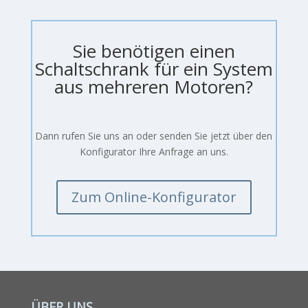
Sie benötigen einen
Schaltschrank für ein System
aus mehreren Motoren?
Dann rufen Sie uns an oder senden Sie jetzt über den
Konfigurator Ihre Anfrage an uns.
Zum Online-Konfigurator
ÜBER UNS