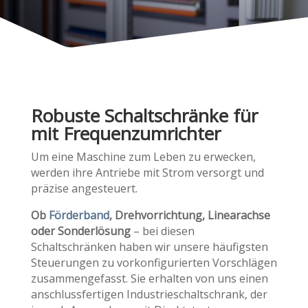
Robuste Schaltschränke für
mit Frequenzumrichter
Um eine Maschine zum Leben zu erwecken,
werden ihre Antriebe mit Strom versorgt und
präzise angesteuert.
Ob
Förderband
, Drehvorrichtung, Linearachse
oder Sonderlösung
– bei diesen
Schaltschränken haben wir unsere häufigsten
Steuerungen zu vorkonfigurierten Vorschlägen
zusammengefasst. Sie erhalten von uns einen
anschlussfertigen Industrieschaltschrank, der