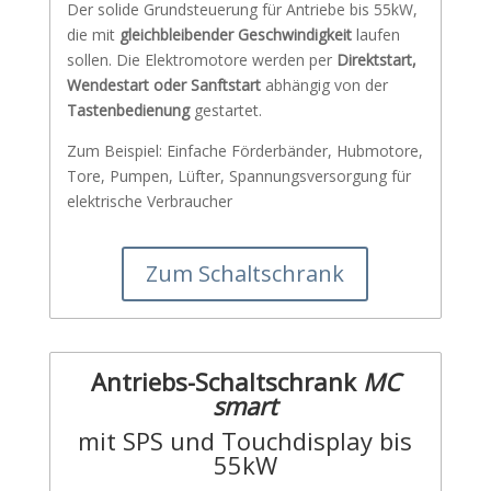
Der solide Grundsteuerung für Antriebe bis 55kW,
die mit
gleichbleibender Geschwindigkeit
laufen
sollen. Die Elektromotore werden per
Direktstart,
Wendestart oder Sanftstart
abhängig von der
Tastenbedienung
gestartet.
Zum Beispiel: Einfache Förderbänder, Hubmotore,
Tore, Pumpen, Lüfter, Spannungsversorgung für
elektrische Verbraucher
Zum Schaltschrank
Antriebs-Schaltschrank
MC
smart
mit SPS und Touchdisplay bis
55kW