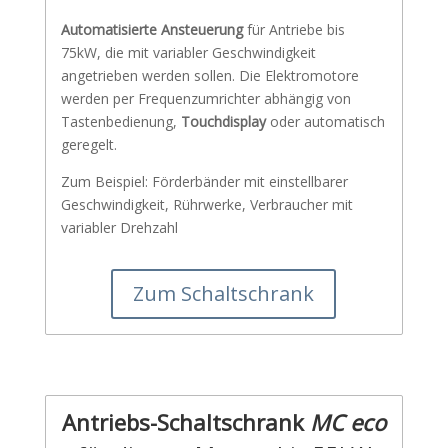
Automatisierte Ansteuerung
für Antriebe bis
75kW, die mit variabler Geschwindigkeit
angetrieben werden sollen. Die Elektromotore
werden per Frequenzumrichter abhängig von
Tastenbedienung,
Touchdisplay
oder automatisch
geregelt.
Zum Beispiel: Förderbänder mit einstellbarer
Geschwindigkeit, Rührwerke, Verbraucher mit
variabler Drehzahl
Zum Schaltschrank
Antriebs-Schaltschrank
MC eco