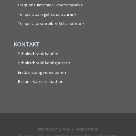
Frequenzumrichter-Schaltschränke
Temperaturregel-Schaltschrank
Temperaturschreiber-Schaltschrank
KONTAKT
Schaltschrank kaufen
Schaltschrank konfigurieren
Erstberatung vereinbaren
Bei uns Karriere machen
Impressum
|
AGB
|
Datenschutz