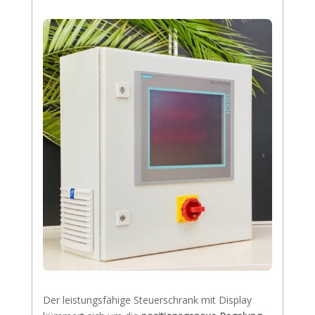
Der leistungsfähige Steuerschrank mit Display