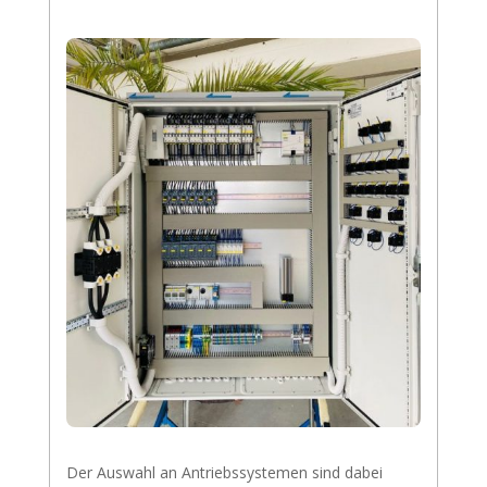
Der Auswahl an Antriebssystemen sind dabei