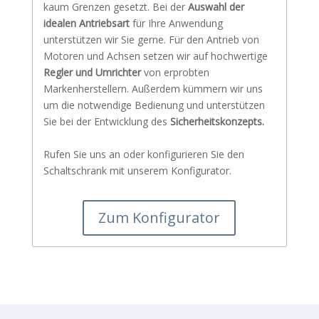
kaum Grenzen gesetzt. Bei der
Auswahl der
idealen Antriebsart
für Ihre Anwendung
unterstützen wir Sie gerne. Für den Antrieb von
Motoren und Achsen setzen wir auf hochwertige
Regler und Umrichter
von erprobten
Markenherstellern. Außerdem kümmern wir uns
um die notwendige Bedienung und unterstützen
Sie bei der Entwicklung des
Sicherheitskonzepts.
Rufen Sie uns an oder konfigurieren Sie den
Schaltschrank mit unserem Konfigurator.
Zum Konfigurator