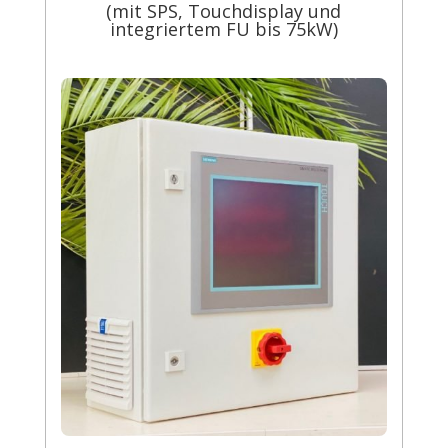
(mit SPS, Touchdisplay und
integriertem FU bis 75kW)