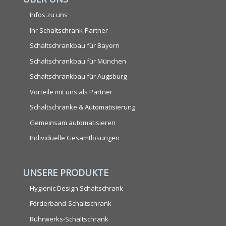
Infos zu uns
Ihr Schaltschrank-Partner
Schaltschrankbau für Bayern
Schaltschrankbau für München
Schaltschrankbau für Augsburg
Vorteile mit uns als Partner
Schaltschränke & Automatisierung
Gemeinsam automatisieren
Individuelle Gesamtlösungen
UNSERE PRODUKTE
Hygienic Design Schaltschrank
Förderband-Schaltschrank
Rührwerks-Schaltschrank