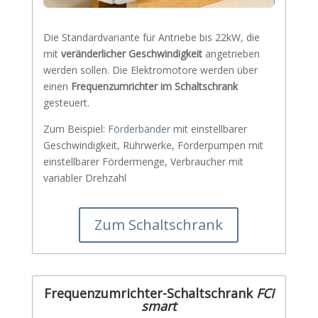
Die Standardvariante für Antriebe bis 22kW, die
mit
veränderlicher Geschwindigkeit
angetrieben
werden sollen. Die Elektromotore werden über
einen
Frequenzumrichter im Schaltschrank
gesteuert.
Zum Beispiel:
Förderbänder
mit einstellbarer
Geschwindigkeit, Rührwerke, Förderpumpen mit
einstellbarer Fördermenge, Verbraucher mit
variabler Drehzahl
Zum Schaltschrank
Frequenzumrichter-Schaltschrank
FCI
smart