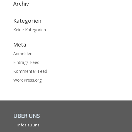
Archiv
Kategorien
Keine Kategorien
Meta
Anmelden
Eintrags-Feed
Kommentar-Feed
WordPress.org
ÜBER UNS
Infos zu uns