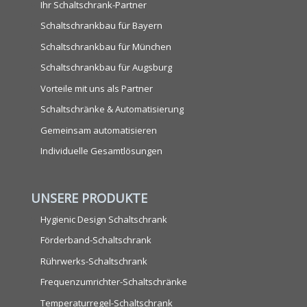
Ihr Schaltschrank-Partner
Schaltschrankbau für Bayern
Schaltschrankbau für München
Schaltschrankbau für Augsburg
Vorteile mit uns als Partner
Schaltschränke & Automatisierung
Gemeinsam automatisieren
Individuelle Gesamtlösungen
UNSERE PRODUKTE
Hygienic Design Schaltschrank
Förderband-Schaltschrank
Rührwerks-Schaltschrank
Frequenzumrichter-Schaltschränke
Temperaturregel-Schaltschrank