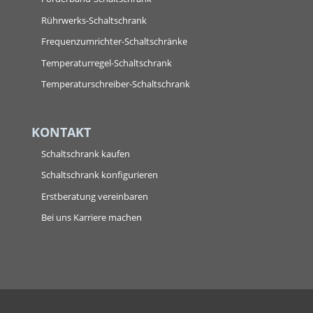
Rührwerks-Schaltschrank
Frequenzumrichter-Schaltschränke
Temperaturregel-Schaltschrank
Temperaturschreiber-Schaltschrank
KONTAKT
Schaltschrank kaufen
Schaltschrank konfigurieren
Erstberatung vereinbaren
Bei uns Karriere machen