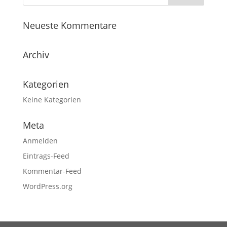
Neueste Kommentare
Archiv
Kategorien
Keine Kategorien
Meta
Anmelden
Eintrags-Feed
Kommentar-Feed
WordPress.org