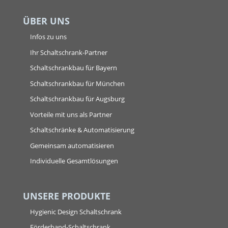
ÜBER UNS
Infos zu uns
Ihr Schaltschrank-Partner
Schaltschrankbau für Bayern
Schaltschrankbau für München
Schaltschrankbau für Augsburg
Vorteile mit uns als Partner
Schaltschränke & Automatisierung
Gemeinsam automatisieren
Individuelle Gesamtlösungen
UNSERE PRODUKTE
Hygienic Design Schaltschrank
Förderband-Schaltschrank